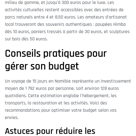
milieu de gamme, et jusqu'à 300 euros pour le luxe. Les
activités culturelles restent accessibles avec des entrées de
parcs naturels entre 4 et 8,50 euros. Les amateurs d'artisanat
local trouveront des souvenirs authentiques : poupées Himba
dès 10 euros, paniers tressés à partir de 30 euros, et sculptures
sur bois dès 50 euros.
Conseils pratiques pour
gérer son budget
Un voyage de 15 jours en Namibie représente un investissement
moyen de 1 792 euros par personne, soit environ 128 euros
quotidiens. Cette estimation englobe l'hébergement, les
transports, la restauration et les activités. Voici des
recommandations pour optimiser votre budget selon vos
envies.
Astuces pour réduire les