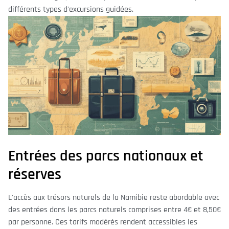
différents types d'excursions guidées.
Entrées des parcs nationaux et
réserves
L'accès aux trésors naturels de la Namibie reste abordable avec
des entrées dans les parcs naturels comprises entre 4€ et 8,50€
par personne. Ces tarifs modérés rendent accessibles les