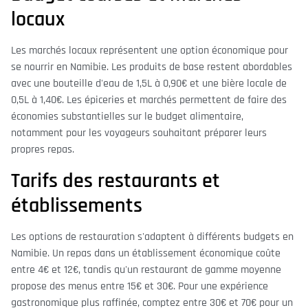
locaux
Les marchés locaux représentent une option économique pour
se nourrir en Namibie. Les produits de base restent abordables
avec une bouteille d'eau de 1,5L à 0,90€ et une bière locale de
0,5L à 1,40€. Les épiceries et marchés permettent de faire des
économies substantielles sur le budget alimentaire,
notamment pour les voyageurs souhaitant préparer leurs
propres repas.
Tarifs des restaurants et
établissements
Les options de restauration s'adaptent à différents budgets en
Namibie. Un repas dans un établissement économique coûte
entre 4€ et 12€, tandis qu'un restaurant de gamme moyenne
propose des menus entre 15€ et 30€. Pour une expérience
gastronomique plus raffinée, comptez entre 30€ et 70€ pour un