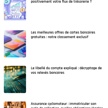
positivement votre flux de trésorerie ?
Les meilleures offres de cartes bancaires
gratuites : notre classement exclusif
Le libellé du compte expliqué : décryptage de
vos relevés bancaires
Assurance cyclomoteur : immatriculer son