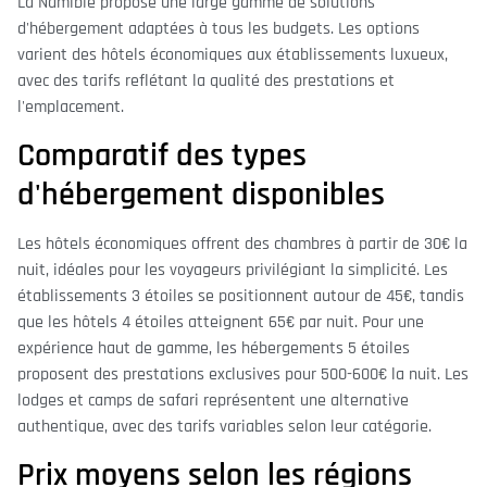
La Namibie propose une large gamme de solutions
d'hébergement adaptées à tous les budgets. Les options
varient des hôtels économiques aux établissements luxueux,
avec des tarifs reflétant la qualité des prestations et
l'emplacement.
Comparatif des types
d'hébergement disponibles
Les hôtels économiques offrent des chambres à partir de 30€ la
nuit, idéales pour les voyageurs privilégiant la simplicité. Les
établissements 3 étoiles se positionnent autour de 45€, tandis
que les hôtels 4 étoiles atteignent 65€ par nuit. Pour une
expérience haut de gamme, les hébergements 5 étoiles
proposent des prestations exclusives pour 500-600€ la nuit. Les
lodges et camps de safari représentent une alternative
authentique, avec des tarifs variables selon leur catégorie.
Prix moyens selon les régions