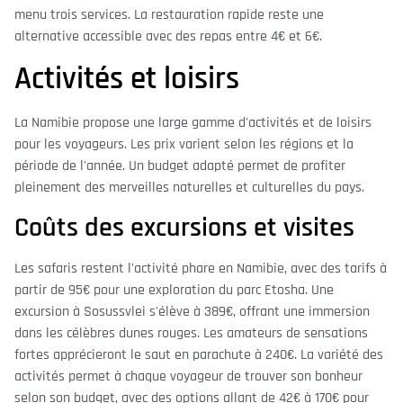
menu trois services. La restauration rapide reste une
alternative accessible avec des repas entre 4€ et 6€.
Activités et loisirs
La Namibie propose une large gamme d'activités et de loisirs
pour les voyageurs. Les prix varient selon les régions et la
période de l'année. Un budget adapté permet de profiter
pleinement des merveilles naturelles et culturelles du pays.
Coûts des excursions et visites
Les safaris restent l'activité phare en Namibie, avec des tarifs à
partir de 95€ pour une exploration du parc Etosha. Une
excursion à Sosussvlei s'élève à 389€, offrant une immersion
dans les célèbres dunes rouges. Les amateurs de sensations
fortes apprécieront le saut en parachute à 240€. La variété des
activités permet à chaque voyageur de trouver son bonheur
selon son budget, avec des options allant de 42€ à 170€ pour