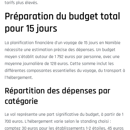
tarifs plus élevés.
Préparation du budget total
pour 15 jours
La planification financière d'un voyage de 15 jours en Namibie
nécessite une estimation précise des dépenses. Un budget
moyen s'établit autour de 1 792 euros par personne, avec une
moyenne journalière de 128 euros. Cette somme inclut les
différentes composantes essentielles du voyage, du transport à
l'hébergement.
Répartition des dépenses par
catégorie
Le vol représente une part significative du budget, à partir de 1
700 euros. L'hébergement varie selon le standing choisi :
comptez 30 euros pour les établissements 1-2 étoiles, 45 euros