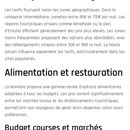
Les tarifs fluctuent selon les zones géographiques. Dans la
catégorie intermédiaire, comptez entre 80€ et 170€ par nuit. Les
régions touristiques prisées comme Windhoek ou le parc
d'Etosha affichent généralement des prix plus élevés. Les zones
moins fréquentées proposent des options plus abordables, avec
des hébergements simples entre 30€ et 85€ la nuit. La haute
saison influence également les tarifs, particulièrement dans les
sites populaires.
Alimentation et restauration
La Namibie propose une gamme variée d'options alimentaires
adaptées à tous les budgets. Les prix varient significativement
entre les marchés locaux et les établissements touristiques,
permettant aux voyageurs de gérer leurs dépenses selon leurs
préférences.
Budget courses et marchés