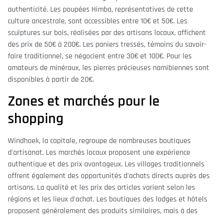
authenticité. Les poupées Himba, représentatives de cette
culture ancestrale, sont accessibles entre 10€ et 50€. Les
sculptures sur bois, réalisées par des artisans locaux, affichent
des prix de 50€ à 200€. Les paniers tressés, témoins du savoir-
faire traditionnel, se négocient entre 30€ et 100€. Pour les
amateurs de minéraux, les pierres précieuses namibiennes sont
disponibles à partir de 20€.
Zones et marchés pour le
shopping
Windhoek, la capitale, regroupe de nombreuses boutiques
d'artisanat. Les marchés locaux proposent une expérience
authentique et des prix avantageux. Les villages traditionnels
offrent également des opportunités d'achats directs auprès des
artisans. La qualité et les prix des articles varient selon les
régions et les lieux d'achat. Les boutiques des lodges et hôtels
proposent généralement des produits similaires, mais à des