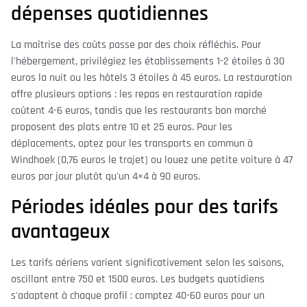
dépenses quotidiennes
La maîtrise des coûts passe par des choix réfléchis. Pour
l'hébergement, privilégiez les établissements 1-2 étoiles à 30
euros la nuit ou les hôtels 3 étoiles à 45 euros. La restauration
offre plusieurs options : les repas en restauration rapide
coûtent 4-6 euros, tandis que les restaurants bon marché
proposent des plats entre 10 et 25 euros. Pour les
déplacements, optez pour les transports en commun à
Windhoek (0,76 euros le trajet) ou louez une petite voiture à 47
euros par jour plutôt qu'un 4×4 à 90 euros.
Périodes idéales pour des tarifs
avantageux
Les tarifs aériens varient significativement selon les saisons,
oscillant entre 750 et 1500 euros. Les budgets quotidiens
s'adaptent à chaque profil : comptez 40-60 euros pour un