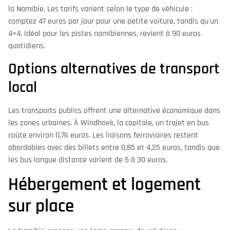
la Namibie. Les tarifs varient selon le type de véhicule :
comptez 47 euros par jour pour une petite voiture, tandis qu'un
4×4, idéal pour les pistes namibiennes, revient à 90 euros
quotidiens.
Options alternatives de transport
local
Les transports publics offrent une alternative économique dans
les zones urbaines. À Windhoek, la capitale, un trajet en bus
coûte environ 0,76 euros. Les liaisons ferroviaires restent
abordables avec des billets entre 0,85 et 4,25 euros, tandis que
les bus longue distance varient de 5 à 30 euros.
Hébergement et logement
sur place