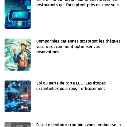
restaurants qui l’acceptent près de chez vous
Compagnies aériennes acceptant les chèques-
vacances : comment optimiser vos
réservations
Vol ou perte de carte LCL : Les étapes
essentielles pour réagir efficacement
Facette dentaire : combien vous rembourse la