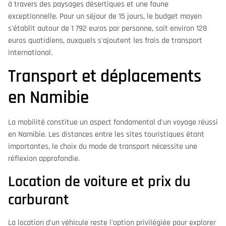
à travers des paysages désertiques et une faune
exceptionnelle. Pour un séjour de 15 jours, le budget moyen
s'établit autour de 1 792 euros par personne, soit environ 128
euros quotidiens, auxquels s'ajoutent les frais de transport
international.
Transport et déplacements
en Namibie
La mobilité constitue un aspect fondamental d'un voyage réussi
en Namibie. Les distances entre les sites touristiques étant
importantes, le choix du mode de transport nécessite une
réflexion approfondie.
Location de voiture et prix du
carburant
La location d'un véhicule reste l'option privilégiée pour explorer