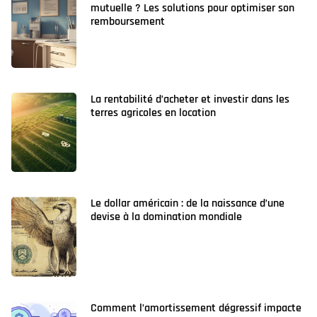
mutuelle ? Les solutions pour optimiser son
remboursement
La rentabilité d’acheter et investir dans les
terres agricoles en location
Le dollar américain : de la naissance d’une
devise à la domination mondiale
Comment l’amortissement dégressif impacte