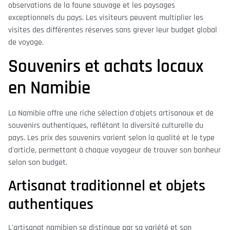
observations de la faune sauvage et les paysages
exceptionnels du pays. Les visiteurs peuvent multiplier les
visites des différentes réserves sans grever leur budget global
de voyage.
Souvenirs et achats locaux
en Namibie
La Namibie offre une riche sélection d'objets artisanaux et de
souvenirs authentiques, reflétant la diversité culturelle du
pays. Les prix des souvenirs varient selon la qualité et le type
d'article, permettant à chaque voyageur de trouver son bonheur
selon son budget.
Artisanat traditionnel et objets
authentiques
L'artisanat namibien se distingue par sa variété et son