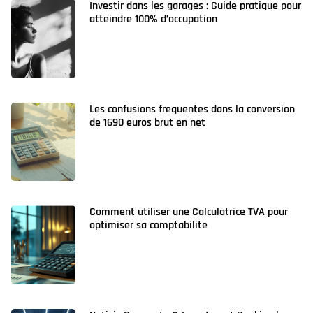
Investir dans les garages : Guide pratique pour
atteindre 100% d’occupation
Les confusions frequentes dans la conversion
de 1690 euros brut en net
Comment utiliser une Calculatrice TVA pour
optimiser sa comptabilite