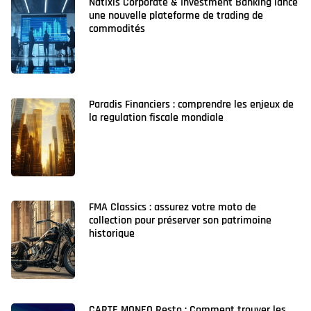
Natixis Corporate & Investment Banking lance
une nouvelle plateforme de trading de
commodités
Paradis Financiers : comprendre les enjeux de
la regulation fiscale mondiale
FMA Classics : assurez votre moto de
collection pour préserver son patrimoine
historique
CARTE MONEO Resto : Comment trouver les