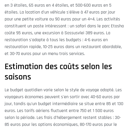
en 3 étoiles, 65 euros en 4 étoiles, et 500-600 euros en 5
étoiles. La location d'un véhicule s'élève à 47 euros par jour
pour une petite voiture ou 90 euros pour un 4×4. Les activités
constituent un poste intéressant : un safari dans le parc Etosha
coûte 95 euros, une excursion à Sossusvlei 389 euros. La
restauration s'adapte à tous les budgets : 4-6 euros en
restauration rapide, 10-25 euros dans un restaurant abordable,
et 30-70 euros pour un menu trois services.
Estimation des coûts selon les
saisons
Le budget quotidien varie selon le style de voyage adopté. Les
voyageurs économes peuvent s'en sortir avec 40-60 euros par
jour, tandis qu'un budget intermédiaire se situe entre 85 et 130
euros. Les tarifs aériens fluctuent entre 750 et 1 500 euros
selon la période. Les frais d'hébergement restent stables : 30-
85 euros pour les options économiques, 80-170 euros pour le