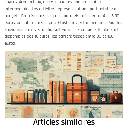
voyage économique, ou 85-130 euros pour un confort
intermédiaire. Les activités représentent une part notable du
budget : l'entrée dans les parcs naturels coûte entre 4 et 8,50
euros, un safari dans le parc Etosha revient à 95 euros. Pour les
souvenirs, prévoyez un budget varié : les poupées Himba sont
disponibles dès 10 euros, les paniers tissés entre 30 et 100
euros.
Articles similaires