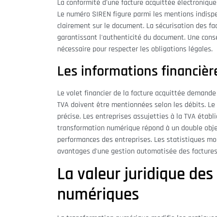
La conformité d'une facture acquittée électronique 
Le numéro SIREN figure parmi les mentions indispen
clairement sur le document. La sécurisation des fac
garantissant l'authenticité du document. Une cons
nécessaire pour respecter les obligations légales.
Les informations financière
Le volet financier de la facture acquittée demande 
TVA doivent être mentionnées selon les débits. Le 
précise. Les entreprises assujetties à la TVA établ
transformation numérique répond à un double objecti
performances des entreprises. Les statistiques mo
avantages d'une gestion automatisée des factures
La valeur juridique des
numériques