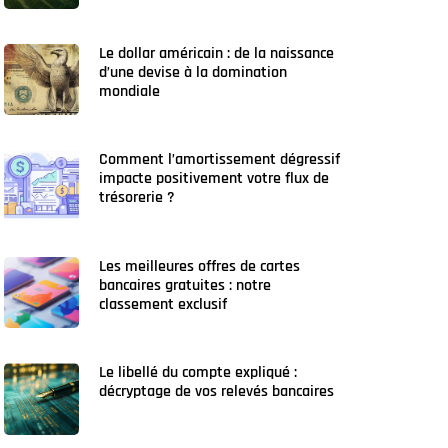
Le dollar américain : de la naissance
d’une devise à la domination
mondiale
Comment l’amortissement dégressif
impacte positivement votre flux de
trésorerie ?
Les meilleures offres de cartes
bancaires gratuites : notre
classement exclusif
Le libellé du compte expliqué :
décryptage de vos relevés bancaires