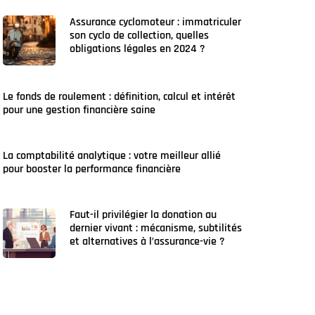
Assurance cyclomoteur : immatriculer
son cyclo de collection, quelles
obligations légales en 2024 ?
Le fonds de roulement : définition, calcul et intérêt
pour une gestion financière saine
La comptabilité analytique : votre meilleur allié
pour booster la performance financière
Faut-il privilégier la donation au
dernier vivant : mécanisme, subtilités
et alternatives à l’assurance-vie ?