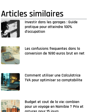
Articles similaires
Investir dans les garages : Guide
pratique pour atteindre 100%
d’occupation
Les confusions frequentes dans la
conversion de 1690 euros brut en net
Comment utiliser une Calculatrice
TVA pour optimiser sa comptabilite
Budget et cout de la vie: combien
pour un voyage en Namibie ? Prix et
astuces pour 15 jours