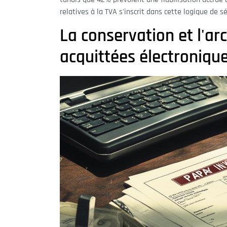
relatives à la TVA s'inscrit dans cette logique de
La conservation et l'ar
acquittées électroniqu