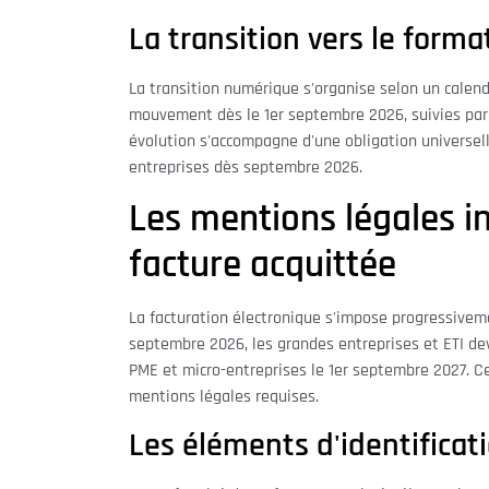
La transition vers le forma
La transition numérique s'organise selon un calendr
mouvement dès le 1er septembre 2026, suivies par 
évolution s'accompagne d'une obligation universell
entreprises dès septembre 2026.
Les mentions légales i
facture acquittée
La facturation électronique s'impose progressiveme
septembre 2026, les grandes entreprises et ETI dev
PME et micro-entreprises le 1er septembre 2027. Ce
mentions légales requises.
Les éléments d'identificati