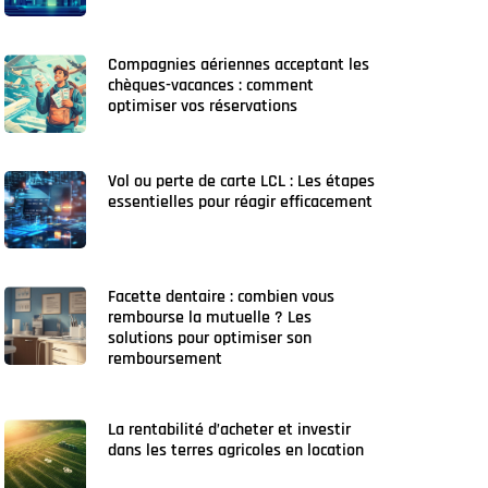
Compagnies aériennes acceptant les
chèques-vacances : comment
optimiser vos réservations
Vol ou perte de carte LCL : Les étapes
essentielles pour réagir efficacement
Facette dentaire : combien vous
rembourse la mutuelle ? Les
solutions pour optimiser son
remboursement
La rentabilité d’acheter et investir
dans les terres agricoles en location