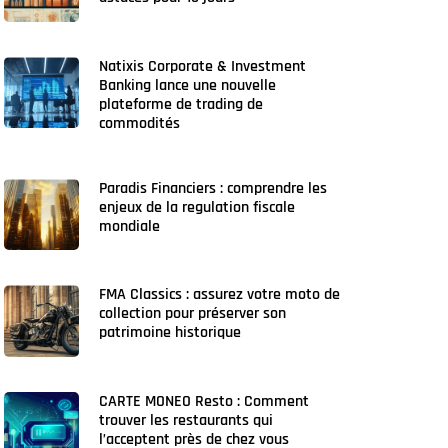
Natixis Corporate & Investment
Banking lance une nouvelle
plateforme de trading de
commodités
Paradis Financiers : comprendre les
enjeux de la regulation fiscale
mondiale
FMA Classics : assurez votre moto de
collection pour préserver son
patrimoine historique
CARTE MONEO Resto : Comment
trouver les restaurants qui
l’acceptent près de chez vous